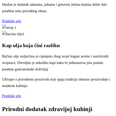
Idealan je dodatak salatama, juhama i gotovim jelima kojima želite dati
posebnu notu prirodnog okusa.
Pogledaj ulje
Kap ulja koja čini razliku
Bučino ulje stoljećima je cijenjeno zbog svoje bogate arome i nutritivnih
svojstava. Dovoljno je nekoliko kapi kako bi jednostavna jela postala
poseban gastronomski doživljaj.
Uživajte u prirodnom proizvodu koji spaja tradiciju domaće proizvodnje i
modernu kuhinju.
Pogledaj ulje
Prirodni dodatak zdravijoj kuhinji